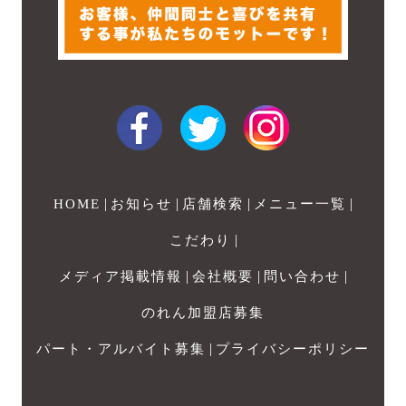
|
|
|
|
HOME
お知らせ
店舗検索
メニュー一覧
|
こだわり
|
|
|
メディア掲載情報
会社概要
問い合わせ
のれん加盟店募集
|
パート・アルバイト募集
プライバシーポリシー