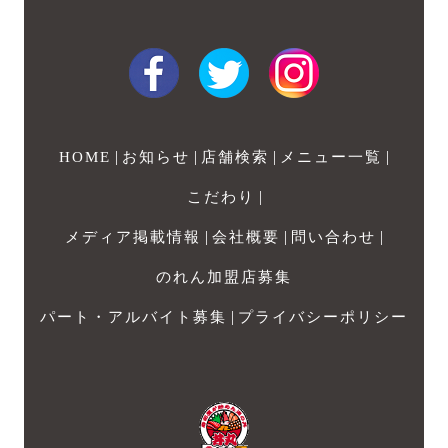
|
|
|
|
HOME
お知らせ
店舗検索
メニュー一覧
|
こだわり
|
|
|
メディア掲載情報
会社概要
問い合わせ
のれん加盟店募集
|
パート・アルバイト募集
プライバシーポリシー