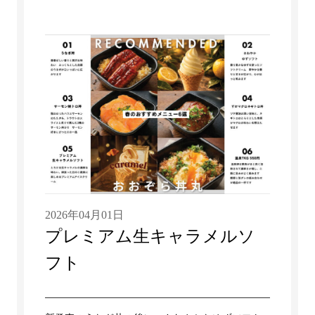
2026年04月01日
プレミアム生キャラメルソ
フト