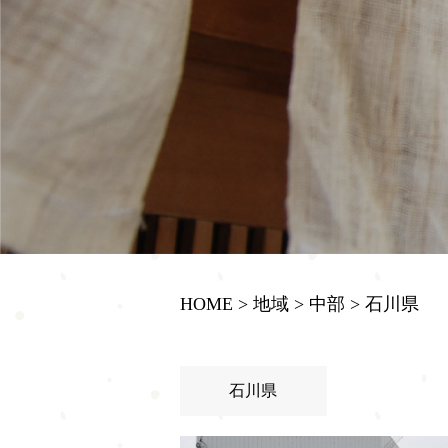
HOME
>
地域
>
中部
>
石川県
石川県