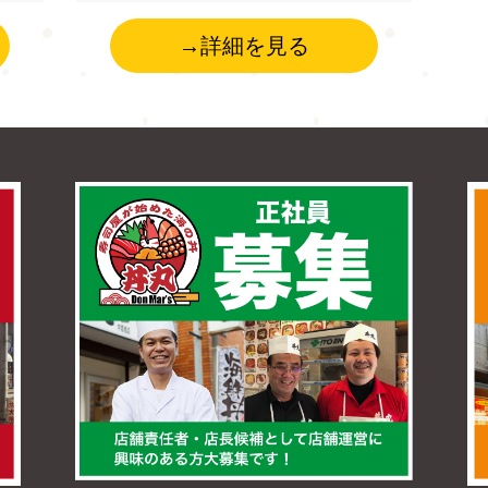
→詳細を見る