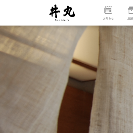
お知らせ
店舗