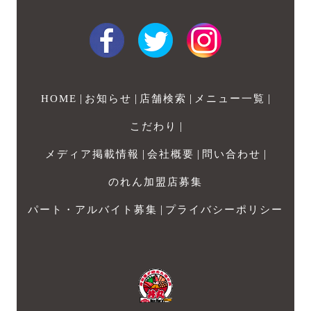
|
|
|
|
HOME
お知らせ
店舗検索
メニュー一覧
|
こだわり
|
|
|
メディア掲載情報
会社概要
問い合わせ
のれん加盟店募集
|
パート・アルバイト募集
プライバシーポリシー