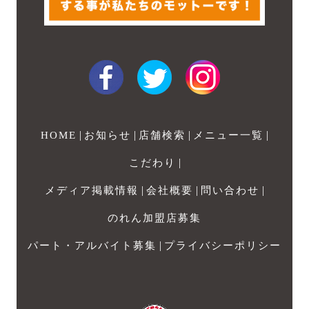
|
|
|
|
HOME
お知らせ
店舗検索
メニュー一覧
|
こだわり
|
|
|
メディア掲載情報
会社概要
問い合わせ
のれん加盟店募集
|
パート・アルバイト募集
プライバシーポリシー