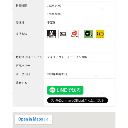
営業時間
11:00-14:00
17:00-20:00
定休日
不定休
決済方法
持ち帰り/イートイン
テイクアウト・イートイン可能
デリバリー
オープン日
2023年10月30日
共有する